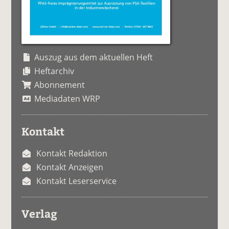
Auszug aus dem aktuellen Heft
Heftarchiv
Abonnement
Mediadaten WRP
Kontakt
Kontakt Redaktion
Kontakt Anzeigen
Kontakt Leserservice
Verlag