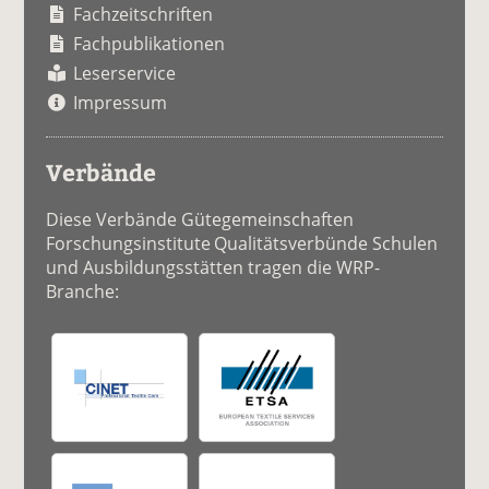
Fachzeitschriften
Fachpublikationen
Leserservice
Impressum
Verbände
Diese Verbände Gütegemeinschaften
Forschungsinstitute Qualitätsverbünde Schulen
und Ausbildungsstätten tragen die WRP-
Branche: