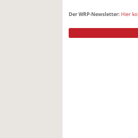
Der WRP-Newsletter:
Hier k