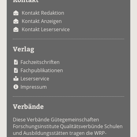
Kontakt Redaktion
Kontakt Anzeigen
Kontakt Leserservice
Verlag
Fachzeitschriften
Fachpublikationen
Leserservice
Impressum
Verbände
Diese Verbände Gütegemeinschaften
Forschungsinstitute Qualitätsverbünde Schulen
und Ausbildungsstätten tragen die WRP-