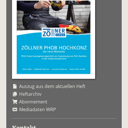
Auszug aus dem aktuellen Heft
Heftarchiv
Abonnement
Mediadaten WRP
Kontakt