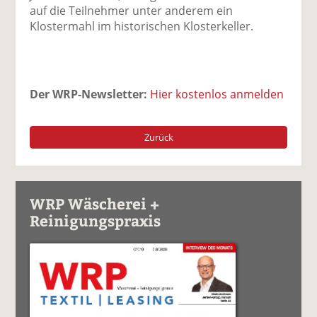
auf die Teilnehmer unter anderem ein
Klostermahl im historischen Klosterkeller.
Der WRP-Newsletter:
Hier kostenlos anmelden
Zurück
WRP Wäscherei +
Reinigungspraxis