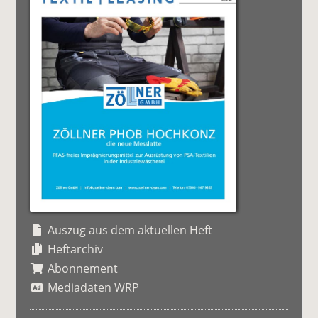
Auszug aus dem aktuellen Heft
Heftarchiv
Abonnement
Mediadaten WRP