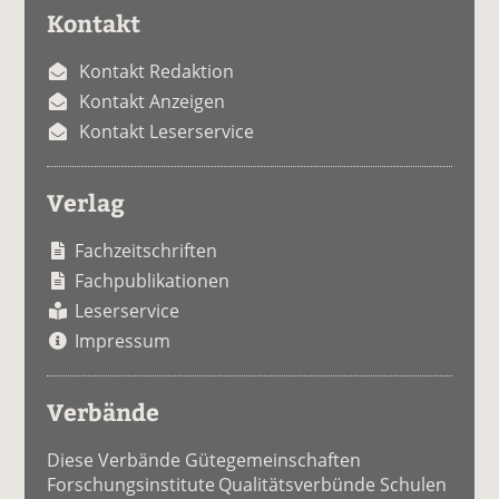
Kontakt
Kontakt Redaktion
Kontakt Anzeigen
Kontakt Leserservice
Verlag
Fachzeitschriften
Fachpublikationen
Leserservice
Impressum
Verbände
Diese Verbände Gütegemeinschaften
Forschungsinstitute Qualitätsverbünde Schulen