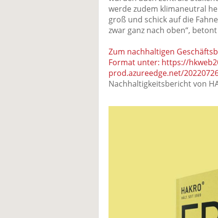
werde zudem klimaneutral herg
groß und schick auf die Fahne
zwar ganz nach oben“, betont
Zum nachhaltigen Geschäftsb
Format unter: https://hkweb2
prod.azureedge.net/202207
Nachhaltigkeitsbericht von H