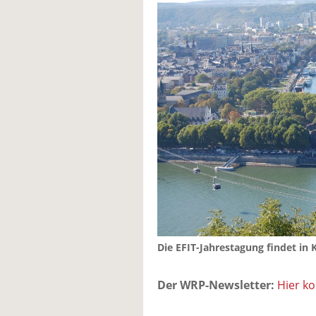
Die EFIT-Jahrestagung findet in 
Der WRP-Newsletter:
Hier k