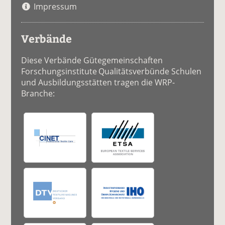
Impressum
Verbände
Diese Verbände Gütegemeinschaften
Forschungsinstitute Qualitätsverbünde Schulen
und Ausbildungsstätten tragen die WRP-
Branche: