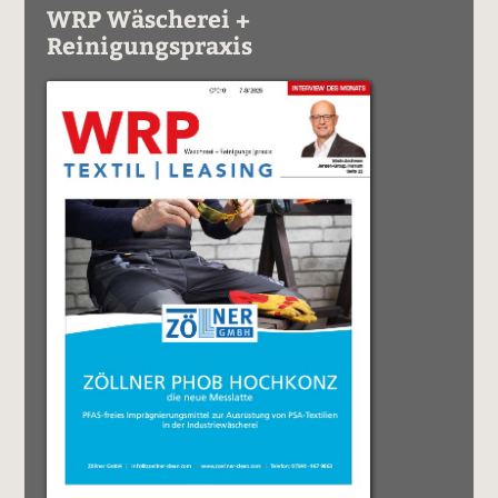
WRP Wäscherei +
Reinigungspraxis