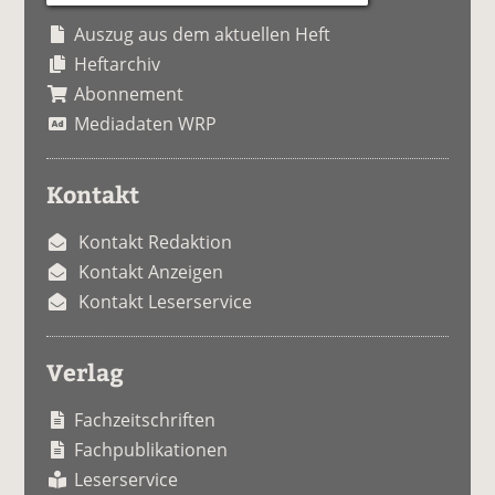
Auszug aus dem aktuellen Heft
Heftarchiv
Abonnement
Mediadaten WRP
Kontakt
Kontakt Redaktion
Kontakt Anzeigen
Kontakt Leserservice
Verlag
Fachzeitschriften
Fachpublikationen
Leserservice