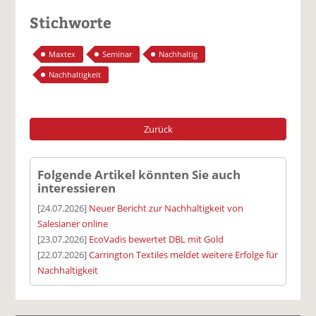
Stichworte
Maxtex
Seminar
Nachhaltig
Nachhaltigkeit
Zurück
Folgende Artikel könnten Sie auch
interessieren
[24.07.2026]
Neuer Bericht zur Nachhaltigkeit von
Salesianer online
[23.07.2026]
EcoVadis bewertet DBL mit Gold
[22.07.2026]
Carrington Textiles meldet weitere Erfolge für
Nachhaltigkeit