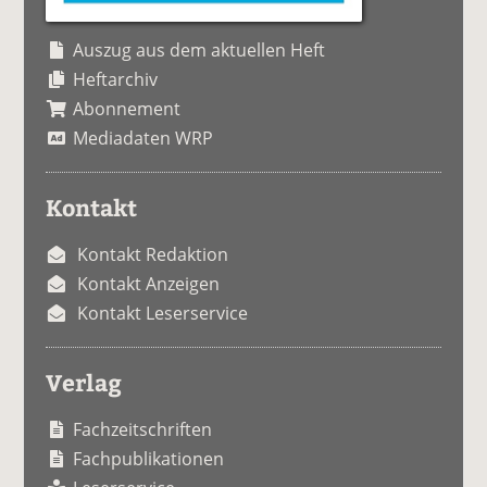
Auszug aus dem aktuellen Heft
Heftarchiv
Abonnement
Mediadaten WRP
Kontakt
Kontakt Redaktion
Kontakt Anzeigen
Kontakt Leserservice
Verlag
Fachzeitschriften
Fachpublikationen