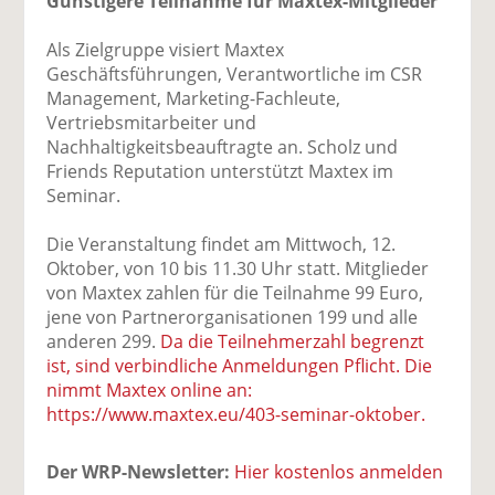
Günstigere Teilnahme für Maxtex-Mitglieder
Als Zielgruppe visiert Maxtex
Geschäftsführungen, Verantwortliche im CSR
Management, Marketing-Fachleute,
Vertriebsmitarbeiter und
Nachhaltigkeitsbeauftragte an. Scholz und
Friends Reputation unterstützt Maxtex im
Seminar.
Die Veranstaltung findet am Mittwoch, 12.
Oktober, von 10 bis 11.30 Uhr statt. Mitglieder
von Maxtex zahlen für die Teilnahme 99 Euro,
jene von Partnerorganisationen 199 und alle
anderen 299.
Da die Teilnehmerzahl begrenzt
ist, sind verbindliche Anmeldungen Pflicht. Die
nimmt Maxtex online an:
https://www.maxtex.eu/403-seminar-oktober.
Der WRP-Newsletter:
Hier kostenlos anmelden