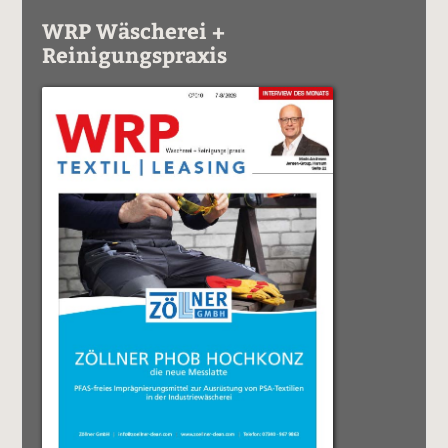
WRP Wäscherei +
Reinigungspraxis