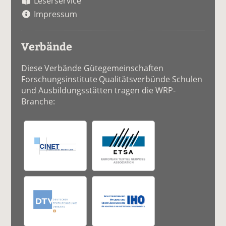
Leserservice
Impressum
Verbände
Diese Verbände Gütegemeinschaften
Forschungsinstitute Qualitätsverbünde Schulen
und Ausbildungsstätten tragen die WRP-
Branche: