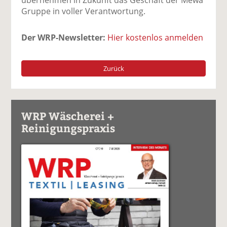
Gruppe in voller Verantwortung.
Der WRP-Newsletter:
Hier kostenlos anmelden
Zurück
WRP Wäscherei +
Reinigungspraxis