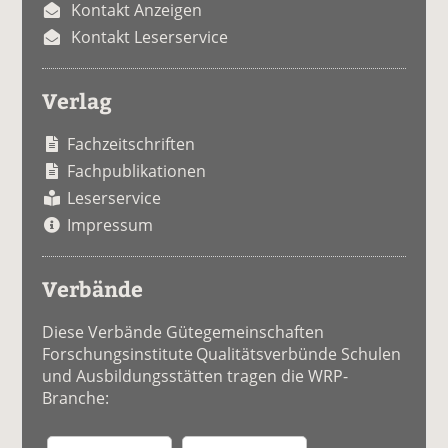
Kontakt Anzeigen
Kontakt Leserservice
Verlag
Fachzeitschriften
Fachpublikationen
Leserservice
Impressum
Verbände
Diese Verbände Gütegemeinschaften
Forschungsinstitute Qualitätsverbünde Schulen
und Ausbildungsstätten tragen die WRP-
Branche: