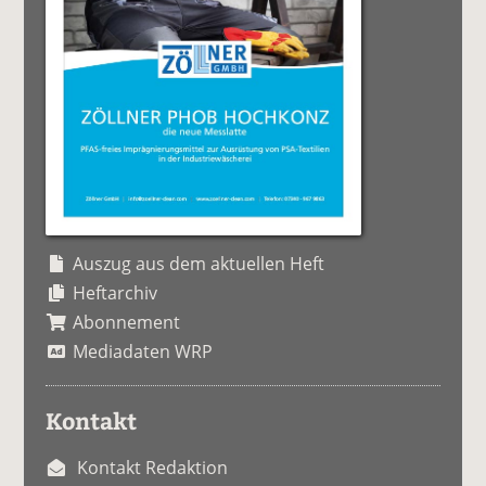
Auszug aus dem aktuellen Heft
Heftarchiv
Abonnement
Mediadaten WRP
Kontakt
Kontakt Redaktion