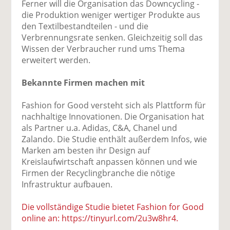
Ferner will die Organisation das Downcycling -
die Produktion weniger wertiger Produkte aus
den Textilbestandteilen - und die
Verbrennungsrate senken. Gleichzeitig soll das
Wissen der Verbraucher rund ums Thema
erweitert werden.
Bekannte Firmen machen mit
Fashion for Good versteht sich als Plattform für
nachhaltige Innovationen. Die Organisation hat
als Partner u.a. Adidas, C&A, Chanel und
Zalando. Die Studie enthält außerdem Infos, wie
Marken am besten ihr Design auf
Kreislaufwirtschaft anpassen können und wie
Firmen der Recyclingbranche die nötige
Infrastruktur aufbauen.
Die vollständige Studie bietet Fashion for Good
online an: https://tinyurl.com/2u3w8hr4.