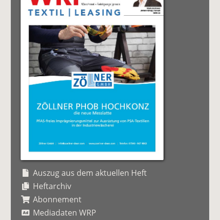
Auszug aus dem aktuellen Heft
Heftarchiv
Abonnement
Mediadaten WRP