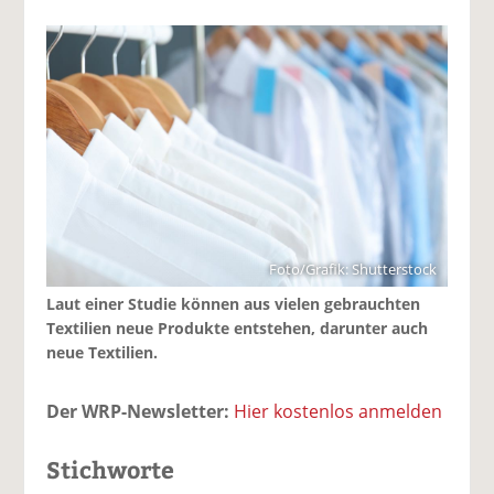
Foto/Grafik: Shutterstock
Laut einer Studie können aus vielen gebrauchten
Textilien neue Produkte entstehen, darunter auch
neue Textilien.
Der WRP-Newsletter:
Hier kostenlos anmelden
Stichworte