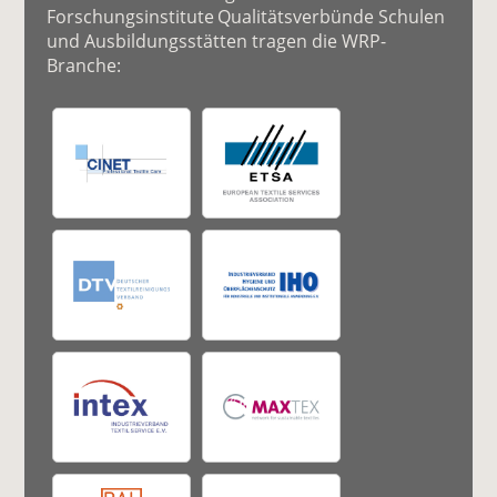
Forschungsinstitute Qualitätsverbünde Schulen
und Ausbildungsstätten tragen die WRP-
Branche: