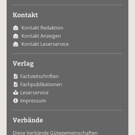
Kontakt
Kontakt Redaktion
Kontakt Anzeigen
Kontakt Leserservice
Verlag
Fachzeitschriften
Fachpublikationen
Leserservice
Impressum
Verbände
Diese Verbände Gütegemeinschaften