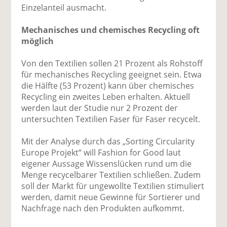
Einzelanteil ausmacht.
Mechanisches und chemisches Recycling oft
möglich
Von den Textilien sollen 21 Prozent als Rohstoff
für mechanisches Recycling geeignet sein. Etwa
die Hälfte (53 Prozent) kann über chemisches
Recycling ein zweites Leben erhalten. Aktuell
werden laut der Studie nur 2 Prozent der
untersuchten Textilien Faser für Faser recycelt.
Mit der Analyse durch das „Sorting Circularity
Europe Projekt“ will Fashion for Good laut
eigener Aussage Wissenslücken rund um die
Menge recycelbarer Textilien schließen. Zudem
soll der Markt für ungewollte Textilien stimuliert
werden, damit neue Gewinne für Sortierer und
Nachfrage nach den Produkten aufkommt.