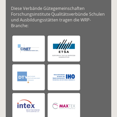
Diese Verbände Gütegemeinschaften
Forschungsinstitute Qualitätsverbünde Schulen
und Ausbildungsstätten tragen die WRP-
Branche: