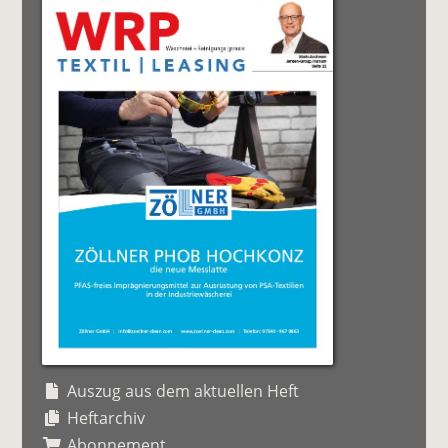
Auszug aus dem aktuellen Heft
Heftarchiv
Abonnement