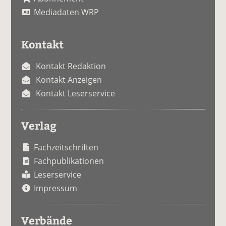
Mediadaten WRP
Kontakt
Kontakt Redaktion
Kontakt Anzeigen
Kontakt Leserservice
Verlag
Fachzeitschriften
Fachpublikationen
Leserservice
Impressum
Verbände