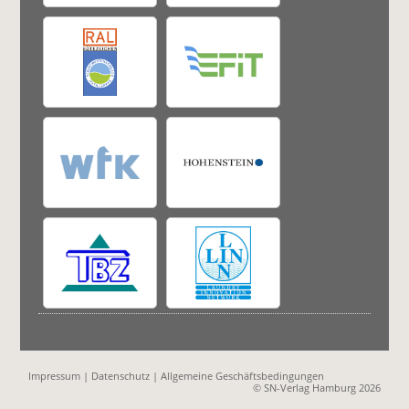
Impressum
|
Datenschutz
|
Allgemeine Geschäftsbedingungen
© SN-Verlag Hamburg 2026