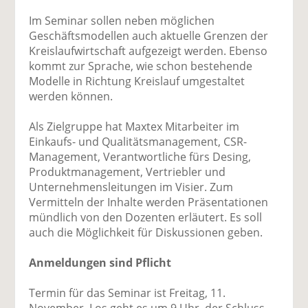
Im Seminar sollen neben möglichen
Geschäftsmodellen auch aktuelle Grenzen der
Kreislaufwirtschaft aufgezeigt werden. Ebenso
kommt zur Sprache, wie schon bestehende
Modelle in Richtung Kreislauf umgestaltet
werden können.
Als Zielgruppe hat Maxtex Mitarbeiter im
Einkaufs- und Qualitätsmanagement, CSR-
Management, Verantwortliche fürs Desing,
Produktmanagement, Vertriebler und
Unternehmensleitungen im Visier. Zum
Vermitteln der Inhalte werden Präsentationen
mündlich von den Dozenten erläutert. Es soll
auch die Möglichkeit für Diskussionen geben.
Anmeldungen sind Pflicht
Termin für das Seminar ist Freitag, 11.
November. Los geht es um 9 Uhr, der Schluss