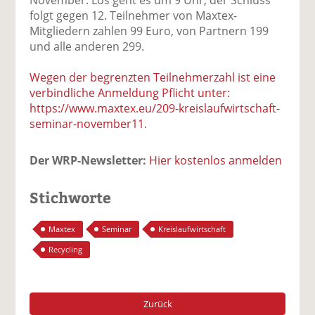
folgt gegen 12. Teilnehmer von Maxtex-
Mitgliedern zahlen 99 Euro, von Partnern 199
und alle anderen 299.
Wegen der begrenzten Teilnehmerzahl ist eine
verbindliche Anmeldung Pflicht unter:
https://www.maxtex.eu/209-kreislaufwirtschaft-
seminar-november11.
Der WRP-Newsletter:
Hier kostenlos anmelden
Stichworte
Maxtex
Seminar
Kreislaufwirtschaft
Recycling
Zurück