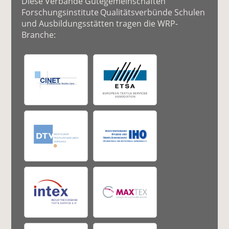
Diese Verbände Gütegemeinschaften
Forschungsinstitute Qualitätsverbünde Schulen
und Ausbildungsstätten tragen die WRP-
Branche: