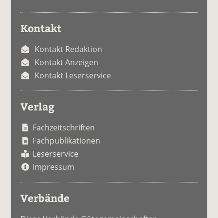
Kontakt
Kontakt Redaktion
Kontakt Anzeigen
Kontakt Leserservice
Verlag
Fachzeitschriften
Fachpublikationen
Leserservice
Impressum
Verbände