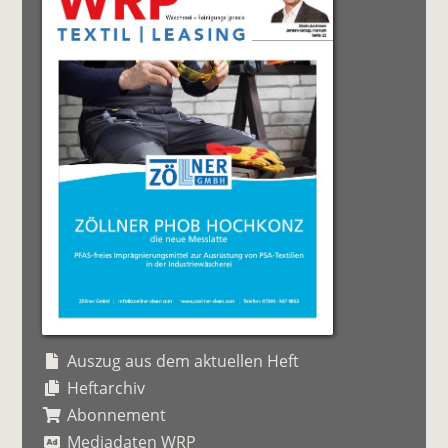
Auszug aus dem aktuellen Heft
Heftarchiv
Abonnement
Mediadaten WRP