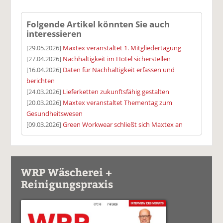
Folgende Artikel könnten Sie auch
interessieren
[29.05.2026]
Maxtex veranstaltet 1. Mitgliedertagung
[27.04.2026]
Nachhaltigkeit im Hotel sicherstellen
[16.04.2026]
Daten für Nachhaltigkeit erfassen und
berichten
[24.03.2026]
Lieferketten zukunftsfähig gestalten
[20.03.2026]
Maxtex veranstaltet Thementag zum
Gesundheitswesen
[09.03.2026]
Green Workwear schließt sich Maxtex an
WRP Wäscherei +
Reinigungspraxis