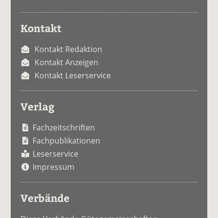
Kontakt
Kontakt Redaktion
Kontakt Anzeigen
Kontakt Leserservice
Verlag
Fachzeitschriften
Fachpublikationen
Leserservice
Impressum
Verbände