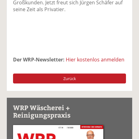
Großkunden. Jetzt freut sich Jürgen Schäfer auf
seine Zeit als Privatier.
Der WRP-Newsletter:
Hier kostenlos anmelden
Zurück
WRP Wäscherei +
Reinigungspraxis