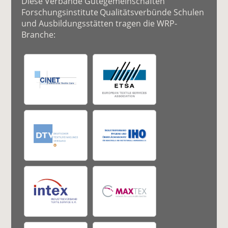
Diese Verbände Gütegemeinschaften
Forschungsinstitute Qualitätsverbünde Schulen
und Ausbildungsstätten tragen die WRP-
Branche: