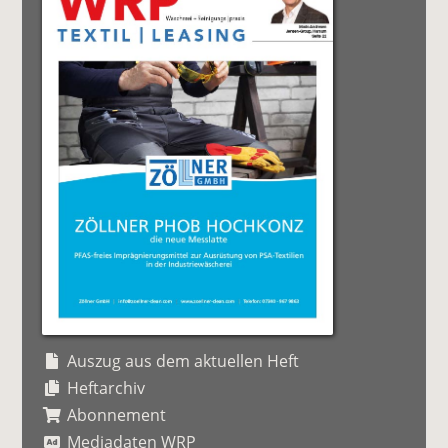
Auszug aus dem aktuellen Heft
Heftarchiv
Abonnement
Mediadaten WRP