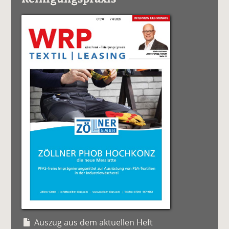
Auszug aus dem aktuellen Heft