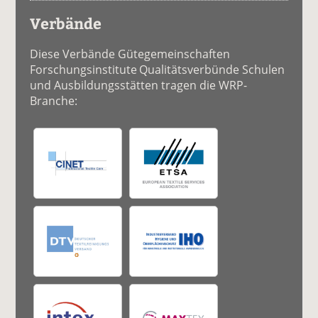
Verbände
Diese Verbände Gütegemeinschaften
Forschungsinstitute Qualitätsverbünde Schulen
und Ausbildungsstätten tragen die WRP-
Branche: