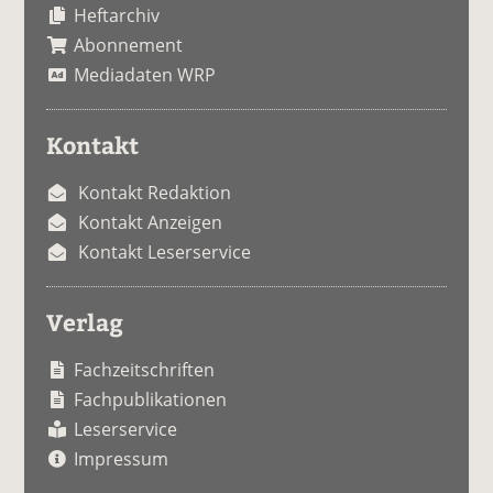
Heftarchiv
Abonnement
Mediadaten WRP
Kontakt
Kontakt Redaktion
Kontakt Anzeigen
Kontakt Leserservice
Verlag
Fachzeitschriften
Fachpublikationen
Leserservice
Impressum