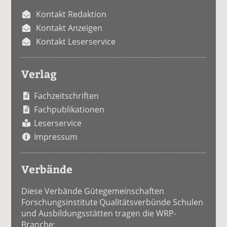
Kontakt Redaktion
Kontakt Anzeigen
Kontakt Leserservice
Verlag
Fachzeitschriften
Fachpublikationen
Leserservice
Impressum
Verbände
Diese Verbände Gütegemeinschaften
Forschungsinstitute Qualitätsverbünde Schulen
und Ausbildungsstätten tragen die WRP-
Branche: