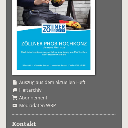
Auszug aus dem aktuellen Heft
Heftarchiv
Abonnement
Mediadaten WRP
Kontakt