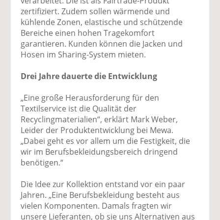
verarbeitet. Die ist als Fairtrade-Produkt
zertifiziert. Zudem sollen wärmende und
kühlende Zonen, elastische und schützende
Bereiche einen hohen Tragekomfort
garantieren. Kunden können die Jacken und
Hosen im Sharing-System mieten.
Drei Jahre dauerte die Entwicklung
„Eine große Herausforderung für den
Textilservice ist die Qualität der
Recyclingmaterialien“, erklärt Mark Weber,
Leider der Produktentwicklung bei Mewa.
„Dabei geht es vor allem um die Festigkeit, die
wir im Berufsbekleidungsbereich dringend
benötigen.“
Die Idee zur Kollektion entstand vor ein paar
Jahren. „Eine Berufsbekleidung besteht aus
vielen Komponenten. Damals fragten wir
unsere Lieferanten, ob sie uns Alternativen aus