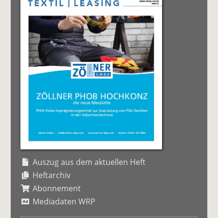
Auszug aus dem aktuellen Heft
Heftarchiv
Abonnement
Mediadaten WRP