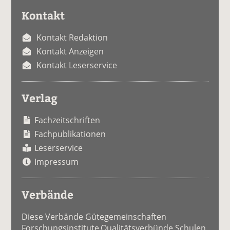
Kontakt
Kontakt Redaktion
Kontakt Anzeigen
Kontakt Leserservice
Verlag
Fachzeitschriften
Fachpublikationen
Leserservice
Impressum
Verbände
Diese Verbände Gütegemeinschaften
Forschungsinstitute Qualitätsverbünde Schulen