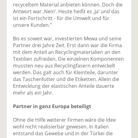
recyceltem Material anbieten können. Doch die
Antwort war ,Nein’. Heute heißt es ,Ja’ und das
ist ein Fortschritt - für die Umwelt und für
unsere Kunden.“
Bis es soweit war, investierten Mewa und seine
Partner drei Jahre Zeit. Erst dann war die Firma
mit dem Anteil an Recyclingmaterialien an den
Textilien zufrieden. Die einzelnen Komponenten
mussten neu aus Recyclingfasern entwickelt
werden. Das galt auch für Kleinteile, darunter
das Taschenfutter und die Etiketten. Allein die
Entwicklung der elastischen Anteile dauerte
mehr als ein Jahr.
Partner in ganz Europa beteiligt
Ohne die Hilfe weiterer Firmen wäre die Idee
wohl nicht realisierbar gewesen. In Italien
entstand das Gewebe und in der Türkei die