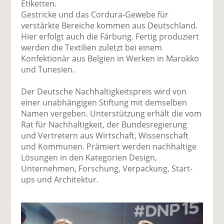
Etiketten.
Gestricke und das Cordura-Gewebe für
verstärkte Bereiche kommen aus Deutschland.
Hier erfolgt auch die Färbung. Fertig produziert
werden die Textilien zuletzt bei einem
Konfektionär aus Belgien in Werken in Marokko
und Tunesien.
Der Deutsche Nachhaltigkeitspreis wird von
einer unabhängigen Stiftung mit demselben
Namen vergeben. Unterstützung erhält die vom
Rat für Nachhaltigkeit, der Bundesregierung
und Vertretern aus Wirtschaft, Wissenschaft
und Kommunen. Prämiert werden nachhaltige
Lösungen in den Kategorien Design,
Unternehmen, Forschung, Verpackung, Start-
ups und Architektur.