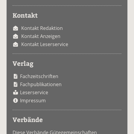
Kontakt
Kontakt Redaktion
Kontakt Anzeigen
Kontakt Leserservice
Verlag
Fachzeitschriften
Fachpublikationen
Leserservice
Impressum
Verbände
Diese Verbände Gütegemeinschaften