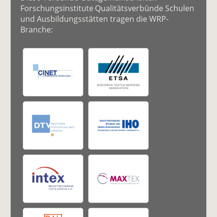
Forschungsinstitute Qualitätsverbünde Schulen
und Ausbildungsstätten tragen die WRP-
Branche: