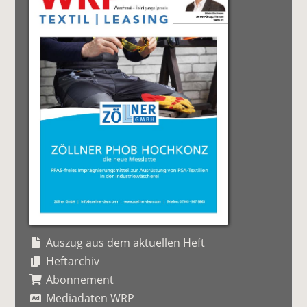
Auszug aus dem aktuellen Heft
Heftarchiv
Abonnement
Mediadaten WRP