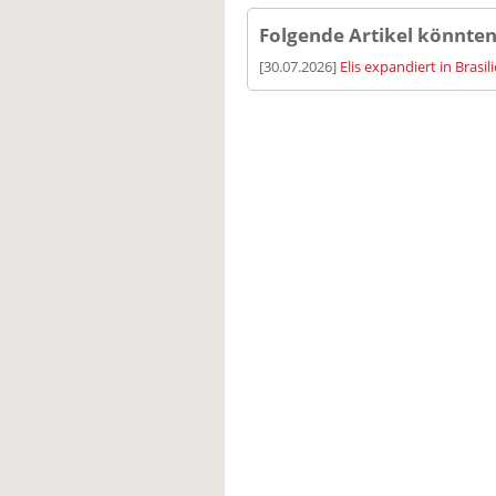
Folgende Artikel könnten
[30.07.2026]
Elis expandiert in Brasil