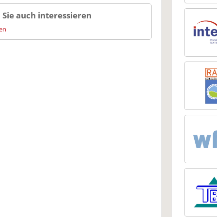
 Sie auch interessieren
ien