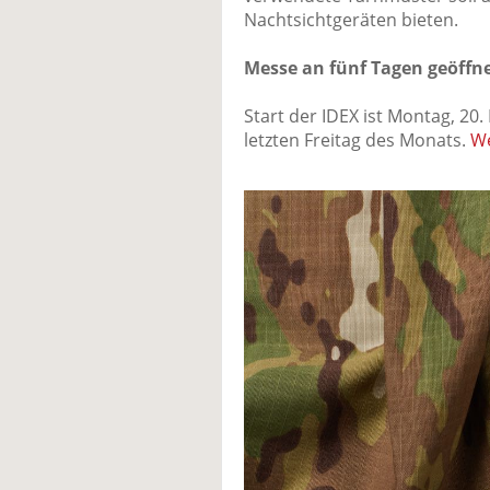
Nachtsichtgeräten bieten.
Messe an fünf Tagen geöffn
Start der IDEX ist Montag, 20.
letzten Freitag des Monats.
We