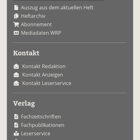
Auszug aus dem aktuellen Heft
Heftarchiv
Abonnement
Mediadaten WRP
Kontakt
Kontakt Redaktion
Kontakt Anzeigen
Kontakt Leserservice
Verlag
Fachzeitschriften
Fachpublikationen
Leserservice