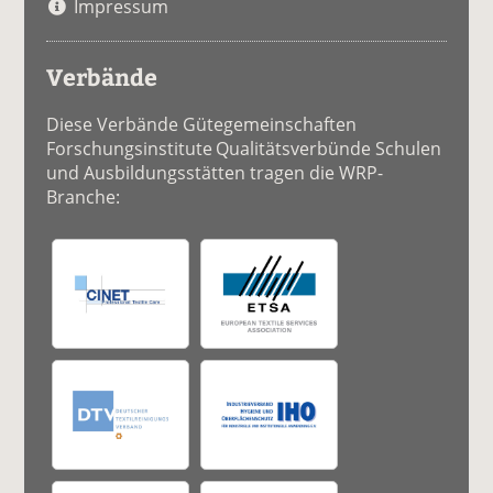
Impressum
Verbände
Diese Verbände Gütegemeinschaften
Forschungsinstitute Qualitätsverbünde Schulen
und Ausbildungsstätten tragen die WRP-
Branche: