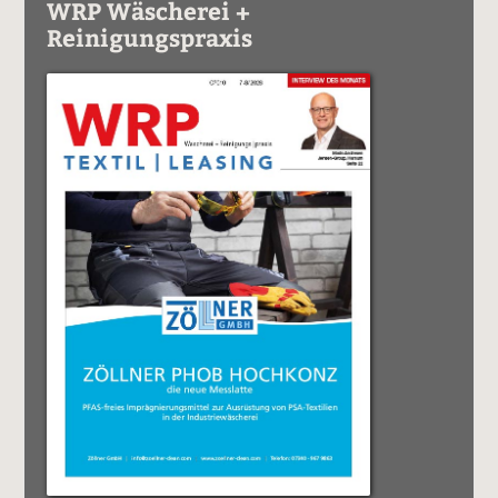
WRP Wäscherei +
Reinigungspraxis