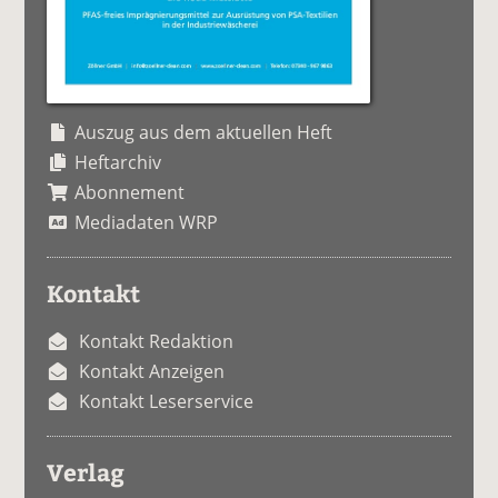
Auszug aus dem aktuellen Heft
Heftarchiv
Abonnement
Mediadaten WRP
Kontakt
Kontakt Redaktion
Kontakt Anzeigen
Kontakt Leserservice
Verlag