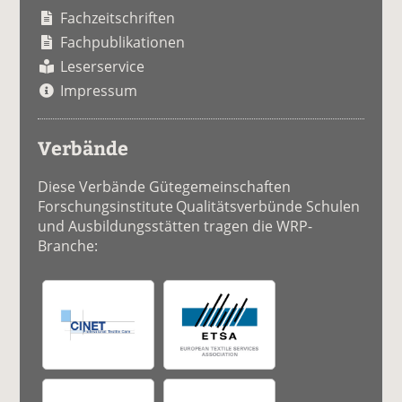
Fachzeitschriften
Fachpublikationen
Leserservice
Impressum
Verbände
Diese Verbände Gütegemeinschaften
Forschungsinstitute Qualitätsverbünde Schulen
und Ausbildungsstätten tragen die WRP-
Branche: