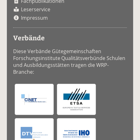
Fachpublikationen
Leserservice
Impressum
Verbände
Diese Verbände Gütegemeinschaften
Forschungsinstitute Qualitätsverbünde Schulen
und Ausbildungsstätten tragen die WRP-
Branche: