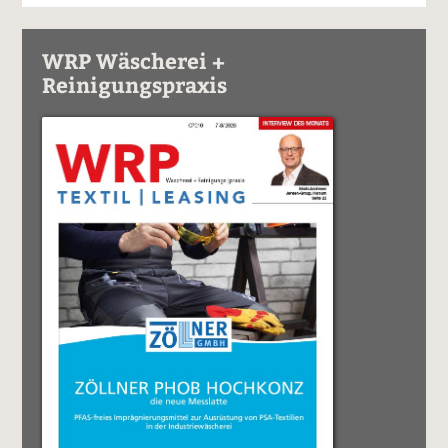
WRP Wäscherei +
Reinigungspraxis