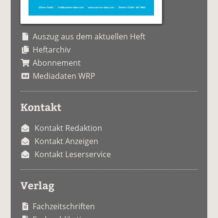
Auszug aus dem aktuellen Heft
Heftarchiv
Abonnement
Mediadaten WRP
Kontakt
Kontakt Redaktion
Kontakt Anzeigen
Kontakt Leserservice
Verlag
Fachzeitschriften