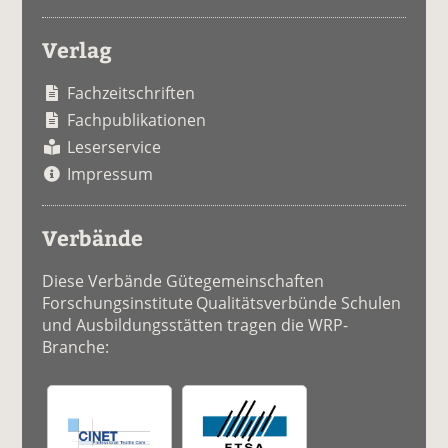
Verlag
Fachzeitschriften
Fachpublikationen
Leserservice
Impressum
Verbände
Diese Verbände Gütegemeinschaften
Forschungsinstitute Qualitätsverbünde Schulen
und Ausbildungsstätten tragen die WRP-
Branche: