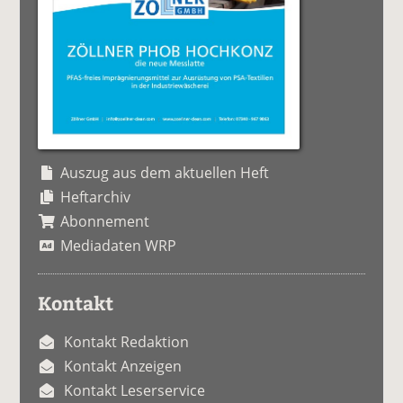
Auszug aus dem aktuellen Heft
Heftarchiv
Abonnement
Mediadaten WRP
Kontakt
Kontakt Redaktion
Kontakt Anzeigen
Kontakt Leserservice