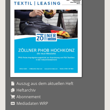
Auszug aus dem aktuellen Heft
Heftarchiv
Abonnement
Mediadaten WRP