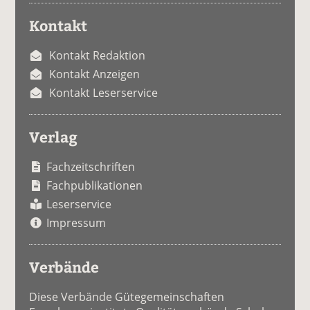
Kontakt
Kontakt Redaktion
Kontakt Anzeigen
Kontakt Leserservice
Verlag
Fachzeitschriften
Fachpublikationen
Leserservice
Impressum
Verbände
Diese Verbände Gütegemeinschaften