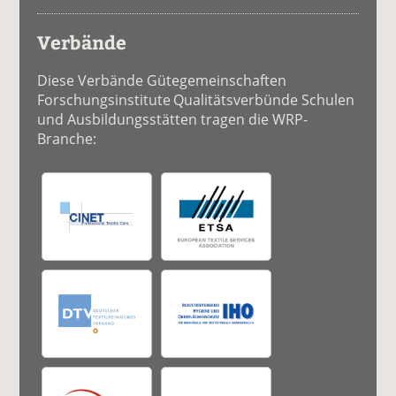
Verbände
Diese Verbände Gütegemeinschaften
Forschungsinstitute Qualitätsverbünde Schulen
und Ausbildungsstätten tragen die WRP-
Branche: