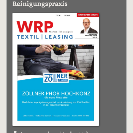
Reinigungspraxis