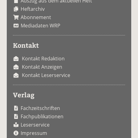
Auszug aus dem aktuellen Heft
Heftarchiv
Abonnement
Mediadaten WRP
Kontakt
Kontakt Redaktion
Kontakt Anzeigen
Kontakt Leserservice
Verlag
Fachzeitschriften
Fachpublikationen
Leserservice
Impressum