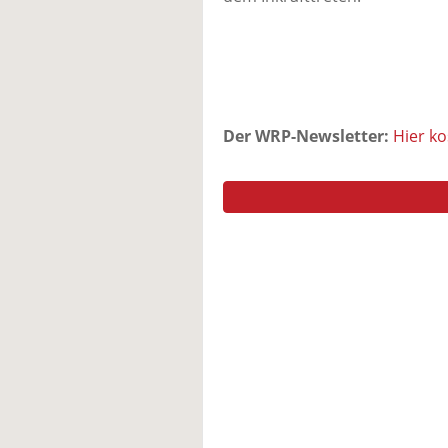
Der WRP-Newsletter:
Hier k