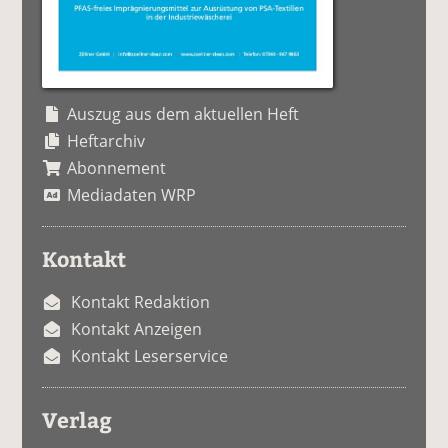
Auszug aus dem aktuellen Heft
Heftarchiv
Abonnement
Mediadaten WRP
Kontakt
Kontakt Redaktion
Kontakt Anzeigen
Kontakt Leserservice
Verlag