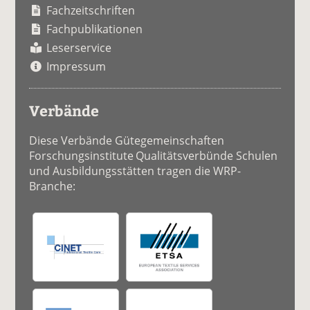
Fachzeitschriften
Fachpublikationen
Leserservice
Impressum
Verbände
Diese Verbände Gütegemeinschaften
Forschungsinstitute Qualitätsverbünde Schulen
und Ausbildungsstätten tragen die WRP-
Branche: