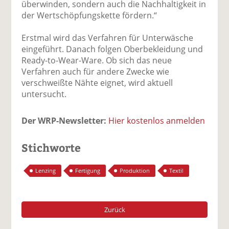
überwinden, sondern auch die Nachhaltigkeit in
der Wertschöpfungskette fördern.“
Erstmal wird das Verfahren für Unterwäsche
eingeführt. Danach folgen Oberbekleidung und
Ready-to-Wear-Ware. Ob sich das neue
Verfahren auch für andere Zwecke wie
verschweißte Nähte eignet, wird aktuell
untersucht.
Der WRP-Newsletter:
Hier kostenlos anmelden
Stichworte
Lenzing
Fertigung
Produktion
Textil
Zurück