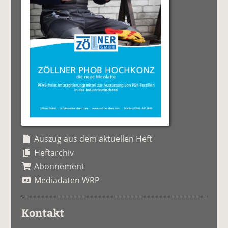
Auszug aus dem aktuellen Heft
Heftarchiv
Abonnement
Mediadaten WRP
Kontakt