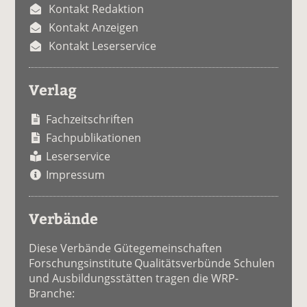
Kontakt Redaktion
Kontakt Anzeigen
Kontakt Leserservice
Verlag
Fachzeitschriften
Fachpublikationen
Leserservice
Impressum
Verbände
Diese Verbände Gütegemeinschaften
Forschungsinstitute Qualitätsverbünde Schulen
und Ausbildungsstätten tragen die WRP-
Branche: