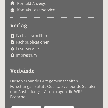
Kontakt Anzeigen
Kontakt Leserservice
Verlag
Fachzeitschriften
Fachpublikationen
Leserservice
Impressum
Verbände
Diese Verbände Gütegemeinschaften
Forschungsinstitute Qualitätsverbünde Schulen
und Ausbildungsstätten tragen die WRP-
Branche: