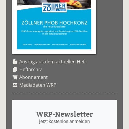
Auszug aus dem aktuellen Heft
Heftarchiv
Abonnement
Mediadaten WRP
WRP-Newsletter
jetzt kostenlos anmelden