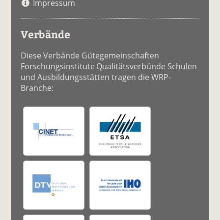
Impressum
Verbände
Diese Verbände Gütegemeinschaften
Forschungsinstitute Qualitätsverbünde Schulen
und Ausbildungsstätten tragen die WRP-
Branche: