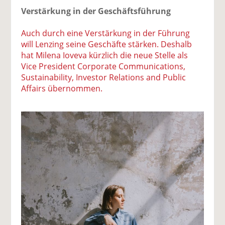
Verstärkung in der Geschäftsführung
Auch durch eine Verstärkung in der Führung
will Lenzing seine Geschäfte stärken. Deshalb
hat Milena Ioveva kürzlich die neue Stelle als
Vice President Corporate Communications,
Sustainability, Investor Relations and Public
Affairs übernommen.