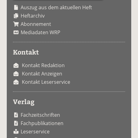
Auszug aus dem aktuellen Heft
Heftarchiv
Abonnement
Mediadaten WRP
Kontakt
Kontakt Redaktion
Kontakt Anzeigen
Kontakt Leserservice
Verlag
Fachzeitschriften
Fachpublikationen
Leserservice