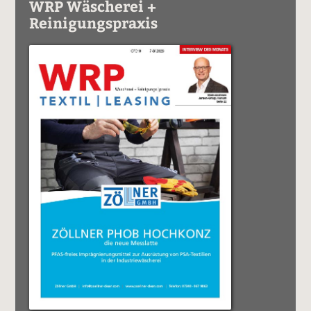
WRP Wäscherei +
Reinigungspraxis