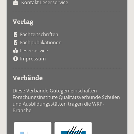
Kontakt Leserservice
Verlag
Fachzeitschriften
Fachpublikationen
Leserservice
Impressum
Verbände
Diese Verbände Gütegemeinschaften
Forschungsinstitute Qualitätsverbünde Schulen
und Ausbildungsstätten tragen die WRP-
Branche: