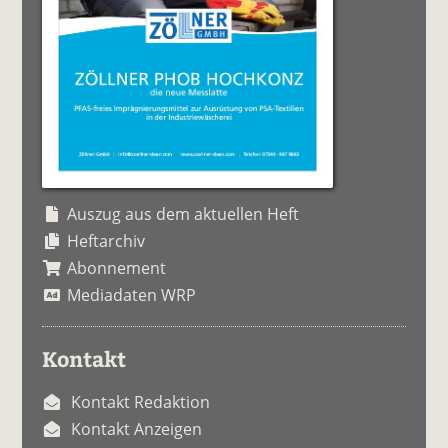
Auszug aus dem aktuellen Heft
Heftarchiv
Abonnement
Mediadaten WRP
Kontakt
Kontakt Redaktion
Kontakt Anzeigen