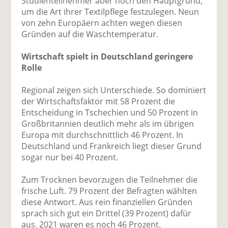
Studienteilnehmer aber noch den Hauptgrund,
um die Art ihrer Textilpflege festzulegen. Neun
von zehn Europäern achten wegen diesen
Gründen auf die Waschtemperatur.
Wirtschaft spielt in Deutschland geringere
Rolle
Regional zeigen sich Unterschiede. So dominiert
der Wirtschaftsfaktor mit 58 Prozent die
Entscheidung in Tschechien und 50 Prozent in
Großbritannien deutlich mehr als im übrigen
Europa mit durchschnittlich 46 Prozent. In
Deutschland und Frankreich liegt dieser Grund
sogar nur bei 40 Prozent.
Zum Trocknen bevorzugen die Teilnehmer die
frische Luft. 79 Prozent der Befragten wählten
diese Antwort. Aus rein finanziellen Gründen
sprach sich gut ein Drittel (39 Prozent) dafür
aus. 2021 waren es noch 46 Prozent.