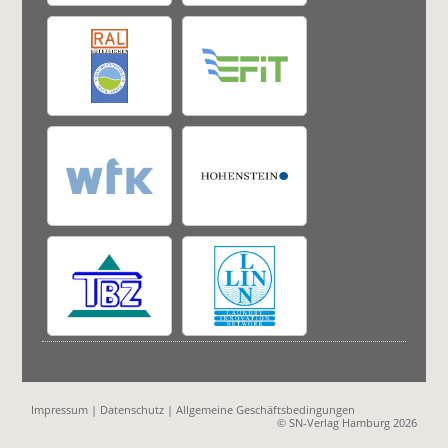
Impressum
|
Datenschutz
|
Allgemeine Geschäftsbedingungen
© SN-Verlag Hamburg 2026