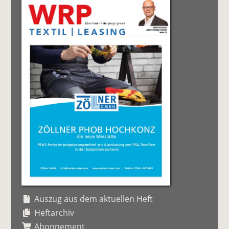
Auszug aus dem aktuellen Heft
Heftarchiv
Abonnement