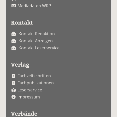
Mediadaten WRP
Kontakt
Kontakt Redaktion
Kontakt Anzeigen
Kontakt Leserservice
Verlag
Fachzeitschriften
Fachpublikationen
Leserservice
Impressum
Verbände