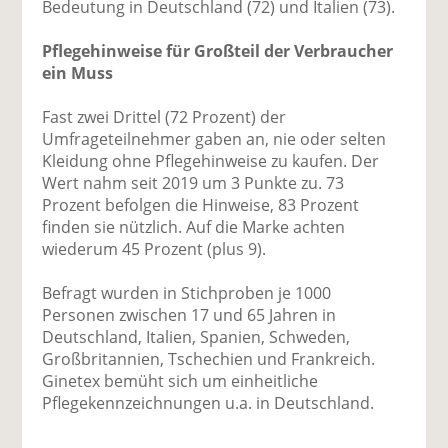
Bedeutung in Deutschland (72) und Italien (73).
Pflegehinweise für Großteil der Verbraucher
ein Muss
Fast zwei Drittel (72 Prozent) der
Umfrageteilnehmer gaben an, nie oder selten
Kleidung ohne Pflegehinweise zu kaufen. Der
Wert nahm seit 2019 um 3 Punkte zu. 73
Prozent befolgen die Hinweise, 83 Prozent
finden sie nützlich. Auf die Marke achten
wiederum 45 Prozent (plus 9).
Befragt wurden in Stichproben je 1000
Personen zwischen 17 und 65 Jahren in
Deutschland, Italien, Spanien, Schweden,
Großbritannien, Tschechien und Frankreich.
Ginetex bemüht sich um einheitliche
Pflegekennzeichnungen u.a. in Deutschland.