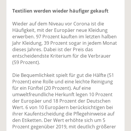
Textilien werden wieder häufiger gekauft
Wieder auf dem Niveau vor Corona ist die
Häufigkeit, mit der Europäer neue Kleidung
erwerben. 97 Prozent kauften im letzten halben
Jahr Kleidung, 39 Prozent sogar in jedem Monat
dieses Jahres. Dabei ist der Preis das
entscheidendste Kriterium für die Verbrauer
(59 Prozent).
Die Bequemlichkeit spielt für gut die Hälfte (51
Prozent) eine Rolle und eine leichte Reinigung
für ein Fünftel (20 Prozent). Auf eine
umweltfreundliche Herkunft legen 10 Prozent
der Europäer und 18 Prozent der Deutschen
Wert. 6 von 10 Europäern berücksichtigen bei
ihrer Kaufentscheidung die Pflegehinweise auf
den Etiketten. Der Wert erhöhte sich um 5
Prozent gegenüber 2019, mit deutlich größerer