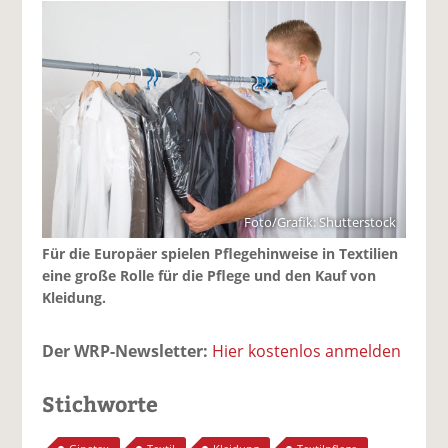
Foto/Grafik: Shutterstock
Für die Europäer spielen Pflegehinweise in Textilien
eine große Rolle für die Pflege und den Kauf von
Kleidung.
Der WRP-Newsletter:
Hier kostenlos anmelden
Stichworte