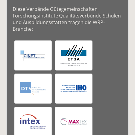
Diese Verbände Gütegemeinschaften
Forschungsinstitute Qualitätsverbünde Schulen
und Ausbildungsstätten tragen die WRP-
Branche: