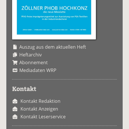
Auszug aus dem aktuellen Heft
Heftarchiv
Abonnement
Mediadaten WRP
Kontakt
Kontakt Redaktion
Kontakt Anzeigen
Kontakt Leserservice