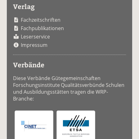
Verlag
Fachzeitschriften
Fachpublikationen
Leserservice
Impressum
Verbände
Diese Verbände Gütegemeinschaften
Forschungsinstitute Qualitätsverbünde Schulen
und Ausbildungsstätten tragen die WRP-
Branche: