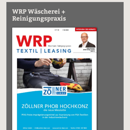
WRP Wäscherei +
Reinigungspraxis