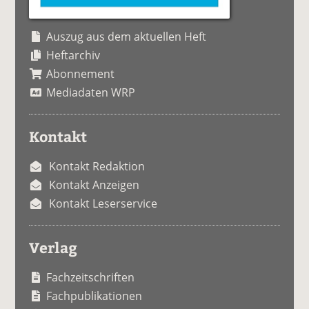
Auszug aus dem aktuellen Heft
Heftarchiv
Abonnement
Mediadaten WRP
Kontakt
Kontakt Redaktion
Kontakt Anzeigen
Kontakt Leserservice
Verlag
Fachzeitschriften
Fachpublikationen