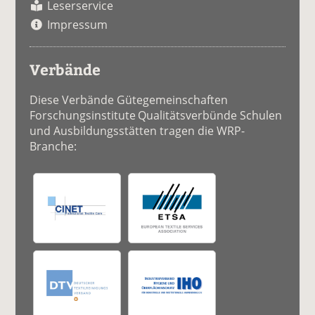
Leserservice
Impressum
Verbände
Diese Verbände Gütegemeinschaften
Forschungsinstitute Qualitätsverbünde Schulen
und Ausbildungsstätten tragen die WRP-
Branche: