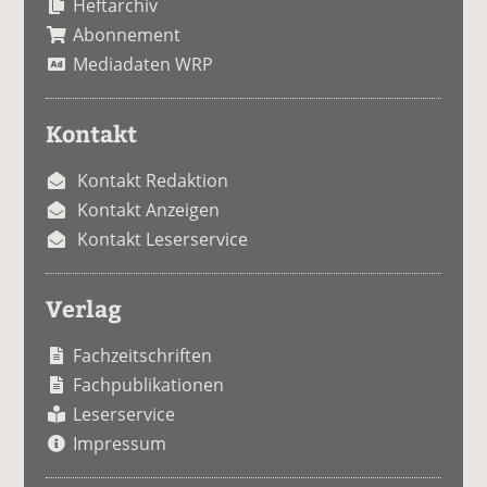
Heftarchiv
Abonnement
Mediadaten WRP
Kontakt
Kontakt Redaktion
Kontakt Anzeigen
Kontakt Leserservice
Verlag
Fachzeitschriften
Fachpublikationen
Leserservice
Impressum