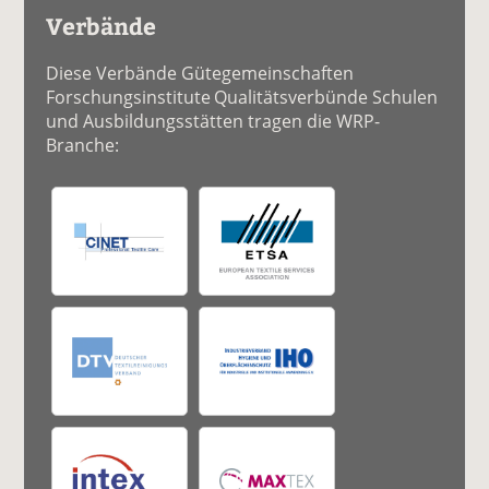
Verbände
Diese Verbände Gütegemeinschaften
Forschungsinstitute Qualitätsverbünde Schulen
und Ausbildungsstätten tragen die WRP-
Branche: