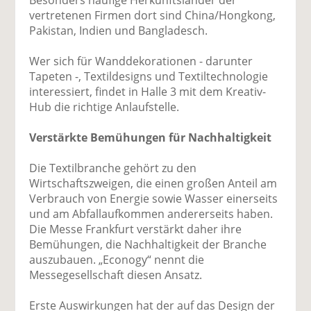
vertretenen Firmen dort sind China/Hongkong,
Pakistan, Indien und Bangladesch.
Wer sich für Wanddekorationen - darunter
Tapeten -, Textildesigns und Textiltechnologie
interessiert, findet in Halle 3 mit dem Kreativ-
Hub die richtige Anlaufstelle.
Verstärkte Bemühungen für Nachhaltigkeit
Die Textilbranche gehört zu den
Wirtschaftszweigen, die einen großen Anteil am
Verbrauch von Energie sowie Wasser einerseits
und am Abfallaufkommen andererseits haben.
Die Messe Frankfurt verstärkt daher ihre
Bemühungen, die Nachhaltigkeit der Branche
auszubauen. „Econogy“ nennt die
Messegesellschaft diesen Ansatz.
Erste Auswirkungen hat der auf das Design der