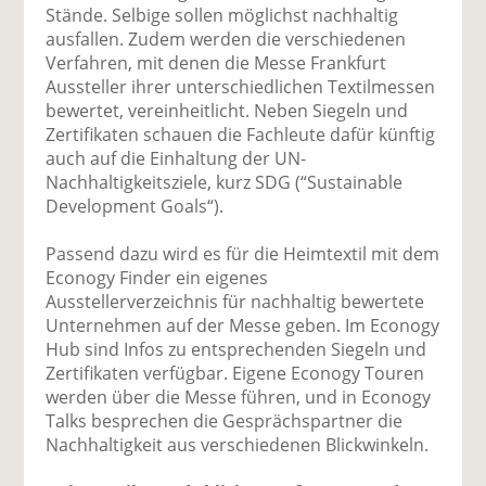
Stände. Selbige sollen möglichst nachhaltig
ausfallen. Zudem werden die verschiedenen
Verfahren, mit denen die Messe Frankfurt
Aussteller ihrer unterschiedlichen Textilmessen
bewertet, vereinheitlicht. Neben Siegeln und
Zertifikaten schauen die Fachleute dafür künftig
auch auf die Einhaltung der UN-
Nachhaltigkeitsziele, kurz SDG (“Sustainable
Development Goals“).
Passend dazu wird es für die Heimtextil mit dem
Econogy Finder ein eigenes
Ausstellerverzeichnis für nachhaltig bewertete
Unternehmen auf der Messe geben. Im Econogy
Hub sind Infos zu entsprechenden Siegeln und
Zertifikaten verfügbar. Eigene Econogy Touren
werden über die Messe führen, und in Econogy
Talks besprechen die Gesprächspartner die
Nachhaltigkeit aus verschiedenen Blickwinkeln.