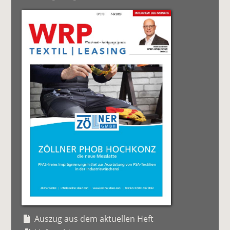
Auszug aus dem aktuellen Heft