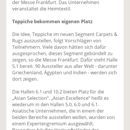
der Messe Frankfurt. Das Unternehmen
veranstaltet die Heimtextil.
Teppiche bekommen eigenen Platz
Die Idee, Teppiche im neuen Segment Carpets &
Rugs auszustellen, folgt Vorschlägen von
Teilnehmern. Viele davon hätten sich dafür
ausgesprochen, dieses Segment gebündelt zu
zeigen, so die Messe Frankfurt. Dafür steht Halle
5.1 bereit. 90 Aussteller aus aller Welt - darunter
Griechenland, Ägypten und Indien - werden sich
dort zeigen.
Die Hallen 6.1 und 10.2 bieten Platz für die
„Asian Selection“. „Asian Excellence“ heißt es
wiederum in den Hallen 5.0, 6.0 und 6.1.
Asiatische Unternehmen, die in einem der
beiden Bereiche ausstellen wollen, wurden von
einem Expertengremium ausgewählt.
Besonders häufige Herkunftsländer der