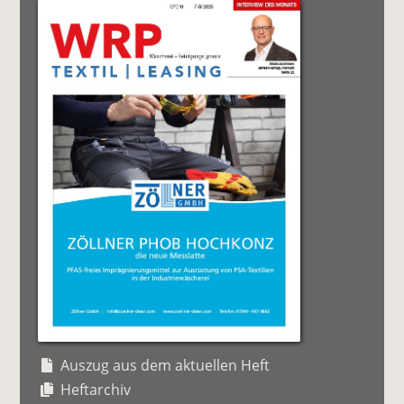
Auszug aus dem aktuellen Heft
Heftarchiv