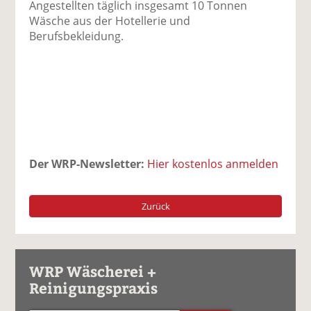
Angestellten täglich insgesamt 10 Tonnen
Wäsche aus der Hotellerie und
Berufsbekleidung.
Der WRP-Newsletter:
Hier kostenlos anmelden
Zurück
WRP Wäscherei +
Reinigungspraxis