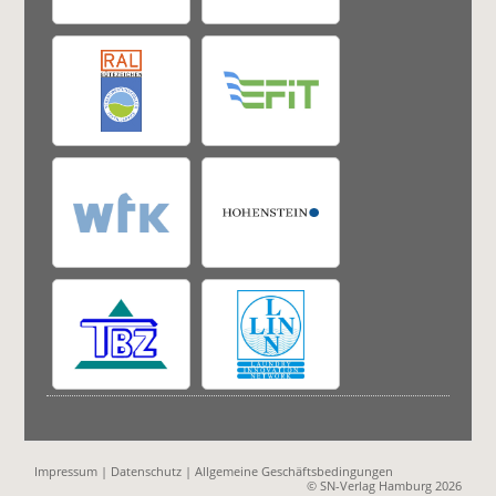
Impressum
|
Datenschutz
|
Allgemeine Geschäftsbedingungen
© SN-Verlag Hamburg 2026