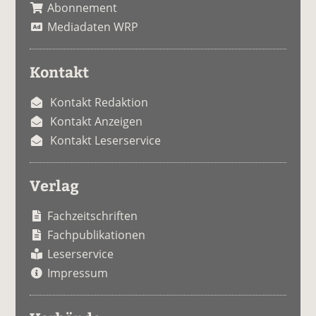
Abonnement
Mediadaten WRP
Kontakt
Kontakt Redaktion
Kontakt Anzeigen
Kontakt Leserservice
Verlag
Fachzeitschriften
Fachpublikationen
Leserservice
Impressum