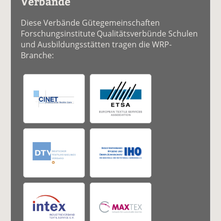
Verbände
Diese Verbände Gütegemeinschaften
Forschungsinstitute Qualitätsverbünde Schulen
und Ausbildungsstätten tragen die WRP-
Branche: