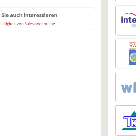
 Sie auch interessieren
altigkeit von Salesianer online