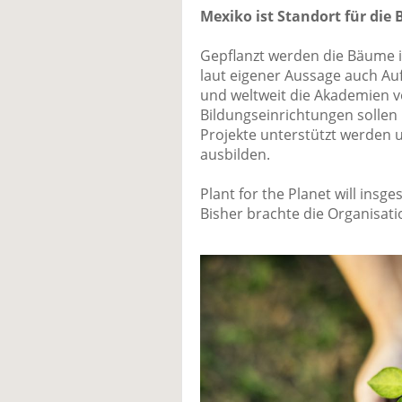
Mexiko ist Standort für die
Gepflanzt werden die Bäume in
laut eigener Aussage auch Au
und weltweit die Akademien vo
Bildungseinrichtungen sollen
Projekte unterstützt werden 
ausbilden.
Plant for the Planet will insg
Bisher brachte die Organisati