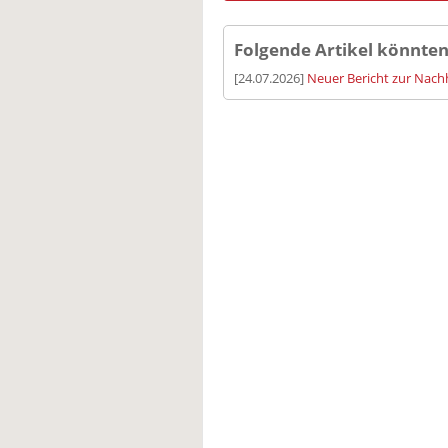
Folgende Artikel könnten
[24.07.2026]
Neuer Bericht zur Nachh