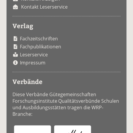
Kontakt Leserservice
Verlag
Fachzeitschriften
Fachpublikationen
Leserservice
Impressum
Verbände
Diese Verbände Gütegemeinschaften
Forschungsinstitute Qualitätsverbünde Schulen
und Ausbildungsstätten tragen die WRP-
Branche: