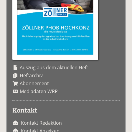
Auszug aus dem aktuellen Heft
Heftarchiv
Abonnement
Mediadaten WRP
Kontakt
Kontakt Redaktion
Kontakt Anzeigen