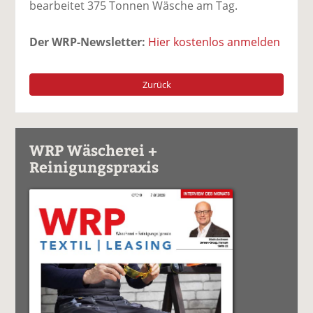
bearbeitet 375 Tonnen Wäsche am Tag.
Der WRP-Newsletter:
Hier kostenlos anmelden
Zurück
WRP Wäscherei +
Reinigungspraxis