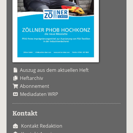
Auszug aus dem aktuellen Heft
Heftarchiv
Abonnement
Mediadaten WRP
Kontakt
Kontakt Redaktion