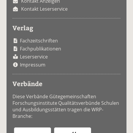
Kontakt Anzeigen
Kontakt Leserservice
Verlag
Fachzeitschriften
Fachpublikationen
Leserservice
Impressum
Verbände
Diese Verbände Gütegemeinschaften
Forschungsinstitute Qualitätsverbünde Schulen
und Ausbildungsstätten tragen die WRP-
Branche: