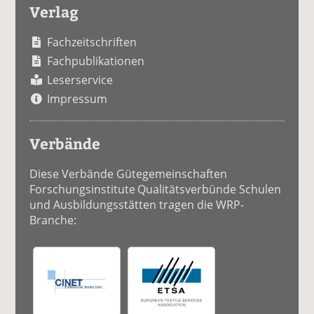
Verlag
Fachzeitschriften
Fachpublikationen
Leserservice
Impressum
Verbände
Diese Verbände Gütegemeinschaften
Forschungsinstitute Qualitätsverbünde Schulen
und Ausbildungsstätten tragen die WRP-
Branche: