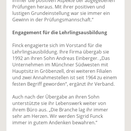
immer die positiven Aspekte der abgegebenen
Prüfungen heraus. Mit ihrer positiven und
lustigen Grundeinstellung war sie immer ein
Gewinn in der Prüfungsmannschaft.“
Engagement für die Lehrlingsausbildung
Finck engagierte sich im Vorstand für die
Lehrlingsausbildung. Ihre Firma übergab sie
1992 an ihren Sohn Andreas Einberger. „Das
Unternehmen im Münchner Südwesten mit
Hauptsitz in Gröbenzell, drei weiteren Filialen
und zwei Annahmestellen ist seit 1964 zu einem
festen Begriff geworden“, ergänzt ihr Verband.
Auch nach der Übergabe an ihren Sohn
unterstützte sie ihr Lebenswerk weiter von
ihrem Büro aus. „Die Branche lag ihr immer
sehr am Herzen. Wir werden Sigrid Funck
immer in gutem Andenken bewahren.“