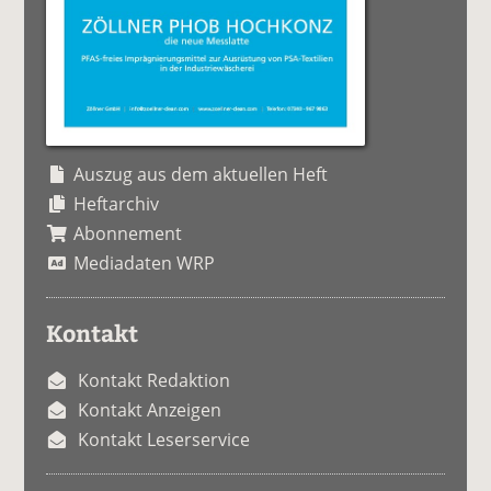
Auszug aus dem aktuellen Heft
Heftarchiv
Abonnement
Mediadaten WRP
Kontakt
Kontakt Redaktion
Kontakt Anzeigen
Kontakt Leserservice