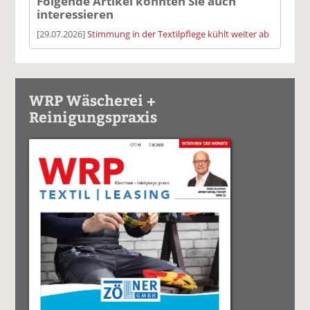
Folgende Artikel könnten Sie auch
interessieren
[29.07.2026]
Stimmung in der Textilpflege kühlt weiter ab
WRP Wäscherei +
Reinigungspraxis