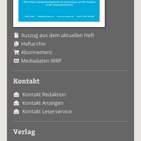
Auszug aus dem aktuellen Heft
Heftarchiv
Abonnement
Mediadaten WRP
Kontakt
Kontakt Redaktion
Kontakt Anzeigen
Kontakt Leserservice
Verlag