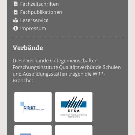
Fachzeitschriften
Fachpublikationen
Leserservice
Impressum
Verbände
Diese Verbände Gütegemeinschaften
Forschungsinstitute Qualitätsverbünde Schulen
und Ausbildungsstätten tragen die WRP-
Branche: