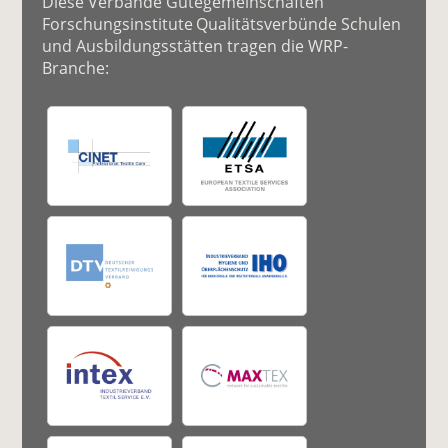
Diese Verbände Gütegemeinschaften
Forschungsinstitute Qualitätsverbünde Schulen
und Ausbildungsstätten tragen die WRP-
Branche: