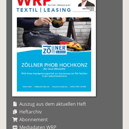
Auszug aus dem aktuellen Heft
Heftarchiv
Abonnement
Mediadaten WRP