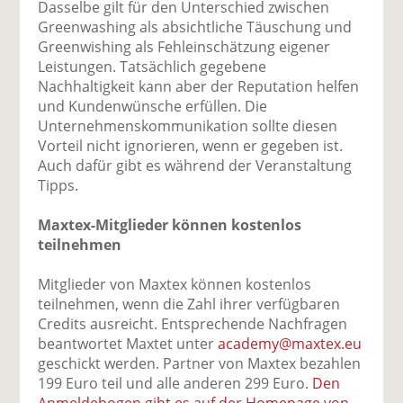
Dasselbe gilt für den Unterschied zwischen
Greenwashing als absichtliche Täuschung und
Greenwishing als Fehleinschätzung eigener
Leistungen. Tatsächlich gegebene
Nachhaltigkeit kann aber der Reputation helfen
und Kundenwünsche erfüllen. Die
Unternehmenskommunikation sollte diesen
Vorteil nicht ignorieren, wenn er gegeben ist.
Auch dafür gibt es während der Veranstaltung
Tipps.
Maxtex-Mitglieder können kostenlos
teilnehmen
Mitglieder von Maxtex können kostenlos
teilnehmen, wenn die Zahl ihrer verfügbaren
Credits ausreicht. Entsprechende Nachfragen
beantwortet Maxtet unter
academy@maxtex.eu
geschickt werden. Partner von Maxtex bezahlen
199 Euro teil und alle anderen 299 Euro.
Den
Anmeldebogen gibt es auf der Homepage von