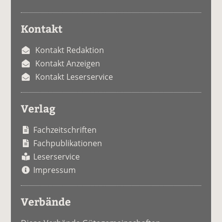
Kontakt
Kontakt Redaktion
Kontakt Anzeigen
Kontakt Leserservice
Verlag
Fachzeitschriften
Fachpublikationen
Leserservice
Impressum
Verbände