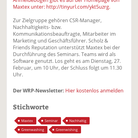
Maxtex unter: http://tinyurl.com/ykt5uzrg.
Zur Zielgruppe gehören CSR-Manager,
Nachhaltigkeits- bzw.
Kommunikationsbeauftragte, Mitarbeiter im
Marketing und Geschäftsführer. Scholz &
Friends Reputation unterstützt Maxtex bei der
Durchführung des Seminars. Teams wird als
Software genutzt. Los geht es am Dienstag, 27.
Februar, um 10 Uhr, der Schluss folgt um 11.30
Uhr.
Der WRP-Newsletter:
Hier kostenlos anmelden
Stichworte
Maxtex
Seminar
Nachhaltig
Greenwashing
Greenwishing