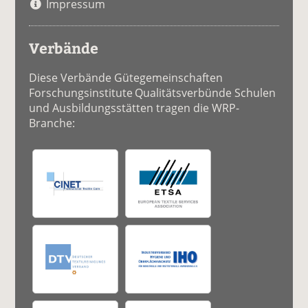
Impressum
Verbände
Diese Verbände Gütegemeinschaften
Forschungsinstitute Qualitätsverbünde Schulen
und Ausbildungsstätten tragen die WRP-
Branche: