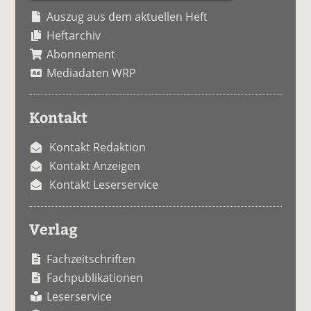
Auszug aus dem aktuellen Heft
Heftarchiv
Abonnement
Mediadaten WRP
Kontakt
Kontakt Redaktion
Kontakt Anzeigen
Kontakt Leserservice
Verlag
Fachzeitschriften
Fachpublikationen
Leserservice