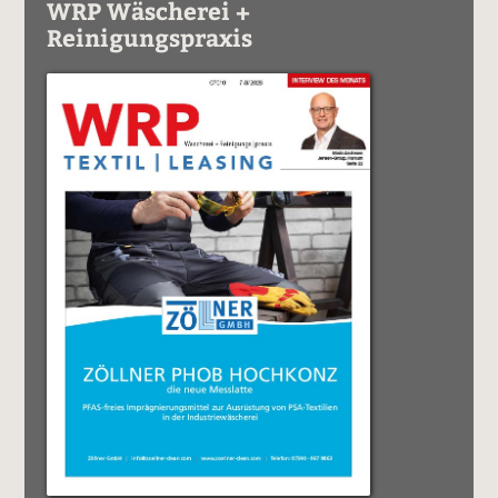
WRP Wäscherei +
Reinigungspraxis