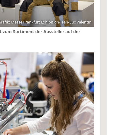
rafik: Messe Frankfurt Exhibition/Jean-Luc Valentin
t zum Sortiment der Aussteller auf der