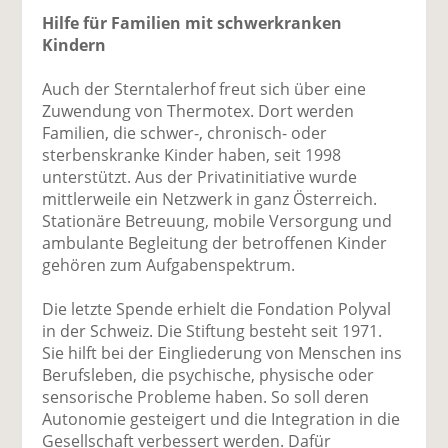
Hilfe für Familien mit schwerkranken
Kindern
Auch der Sterntalerhof freut sich über eine
Zuwendung von Thermotex. Dort werden
Familien, die schwer-, chronisch- oder
sterbenskranke Kinder haben, seit 1998
unterstützt. Aus der Privatinitiative wurde
mittlerweile ein Netzwerk in ganz Österreich.
Stationäre Betreuung, mobile Versorgung und
ambulante Begleitung der betroffenen Kinder
gehören zum Aufgabenspektrum.
Die letzte Spende erhielt die Fondation Polyval
in der Schweiz. Die Stiftung besteht seit 1971.
Sie hilft bei der Eingliederung von Menschen ins
Berufsleben, die psychische, physische oder
sensorische Probleme haben. So soll deren
Autonomie gesteigert und die Integration in die
Gesellschaft verbessert werden. Dafür