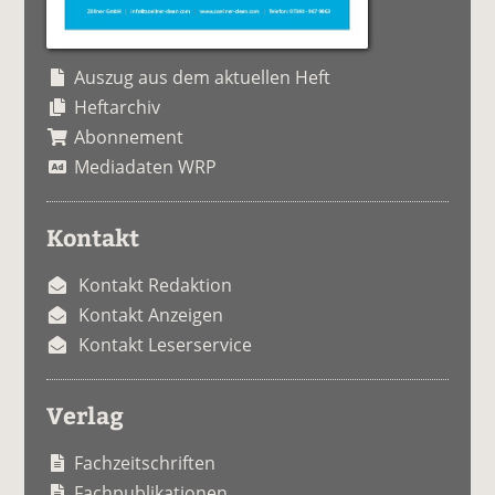
Auszug aus dem aktuellen Heft
Heftarchiv
Abonnement
Mediadaten WRP
Kontakt
Kontakt Redaktion
Kontakt Anzeigen
Kontakt Leserservice
Verlag
Fachzeitschriften
Fachpublikationen