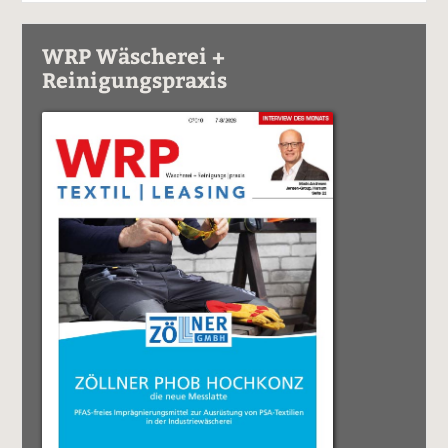
WRP Wäscherei +
Reinigungspraxis