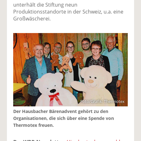
unterhält die Stiftung neun
Produktionsstandorte in der Schweiz, u.a. eine
Großwäscherei.
Foto/Grafik: Thermotex
Der Hausbacher Bärenadvent gehört zu den
Organisationen, die sich über eine Spende von
Thermotex freuen.