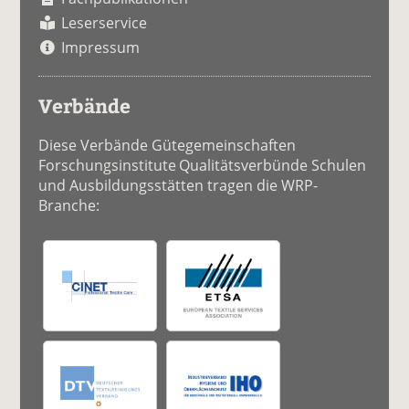
Leserservice
Impressum
Verbände
Diese Verbände Gütegemeinschaften
Forschungsinstitute Qualitätsverbünde Schulen
und Ausbildungsstätten tragen die WRP-
Branche: