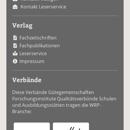
Kontakt Leserservice
Verlag
Fachzeitschriften
Fachpublikationen
Leserservice
Impressum
Verbände
Diese Verbände Gütegemeinschaften
Forschungsinstitute Qualitätsverbünde Schulen
und Ausbildungsstätten tragen die WRP-
Branche: