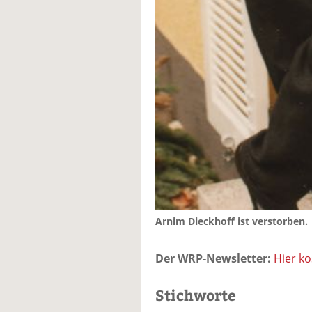
Arnim Dieckhoff ist verstorben.
Der WRP-Newsletter:
Hier k
Stichworte