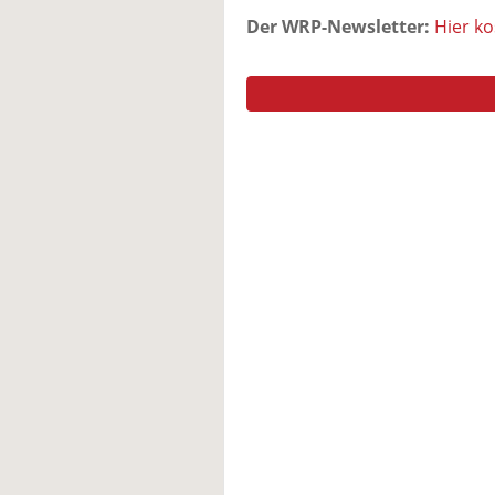
Der WRP-Newsletter:
Hier k