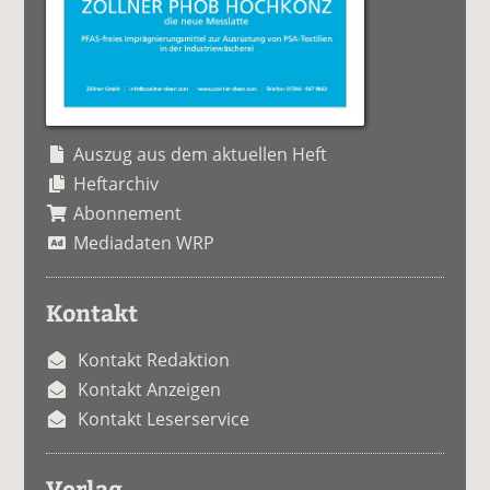
Auszug aus dem aktuellen Heft
Heftarchiv
Abonnement
Mediadaten WRP
Kontakt
Kontakt Redaktion
Kontakt Anzeigen
Kontakt Leserservice
Verlag