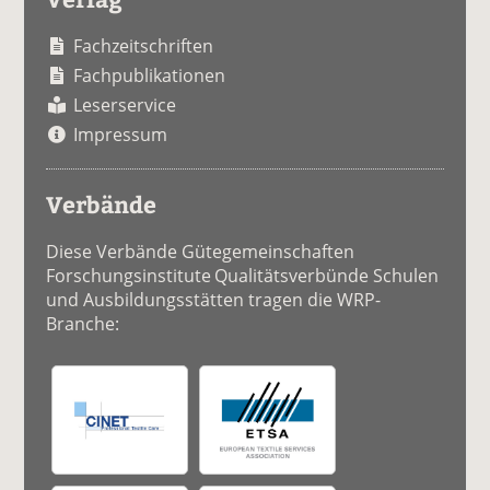
Fachzeitschriften
Fachpublikationen
Leserservice
Impressum
Verbände
Diese Verbände Gütegemeinschaften
Forschungsinstitute Qualitätsverbünde Schulen
und Ausbildungsstätten tragen die WRP-
Branche: