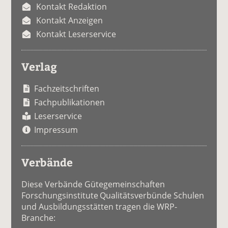
Kontakt Redaktion
Kontakt Anzeigen
Kontakt Leserservice
Verlag
Fachzeitschriften
Fachpublikationen
Leserservice
Impressum
Verbände
Diese Verbände Gütegemeinschaften
Forschungsinstitute Qualitätsverbünde Schulen
und Ausbildungsstätten tragen die WRP-
Branche: