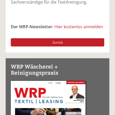
Sachverständige für die Textilreinigung.
Der WRP-Newsletter:
Hier kostenlos anmelden
Zurück
WRP Wäscherei +
Reinigungspraxis