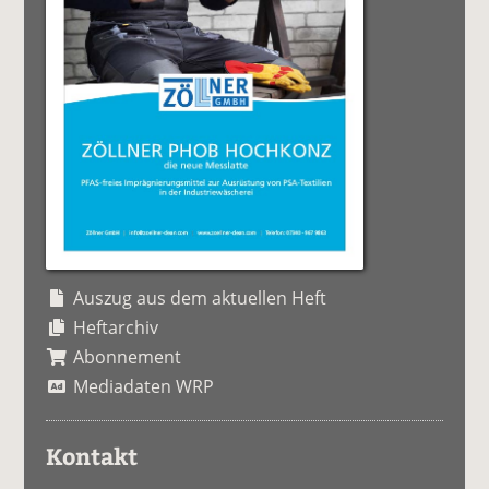
Auszug aus dem aktuellen Heft
Heftarchiv
Abonnement
Mediadaten WRP
Kontakt